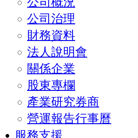
公司概況
公司治理
財務資料
法人說明會
關係企業
股東專欄
產業研究券商
營運報告行事曆
服務支援