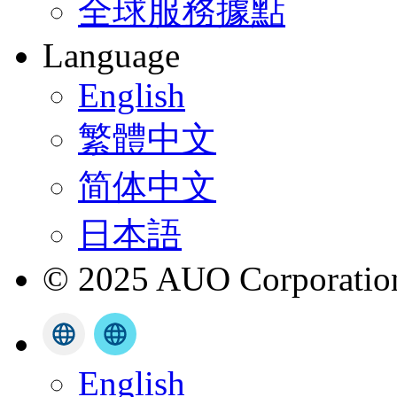
全球服務據點
Language
English
繁體中文
简体中文
日本語
© 2025 AUO Corporation,
English