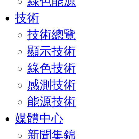
綠色能源
技術
技術總覽
顯示技術
綠色技術
感測技術
能源技術
媒體中心
新聞集錦