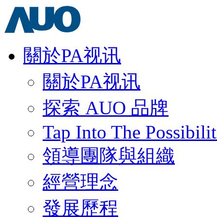
關於PA视讯
關於PA视讯
探索 AUO 品牌
Tap Into The Possibilit
領導團隊與組織
經營理念
發展歷程