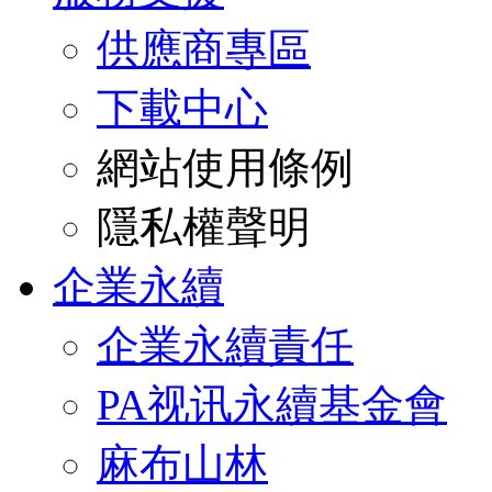
供應商專區
下載中心
網站使用條例
隱私權聲明
企業永續
企業永續責任
PA视讯永續基金會
麻布山林