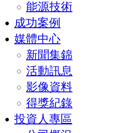
能源技術
成功案例
媒體中心
新聞集錦
活動訊息
影像資料
得獎紀錄
投資人專區