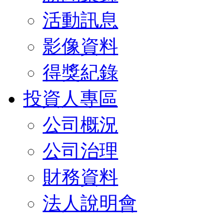
活動訊息
影像資料
得獎紀錄
投資人專區
公司概況
公司治理
財務資料
法人說明會