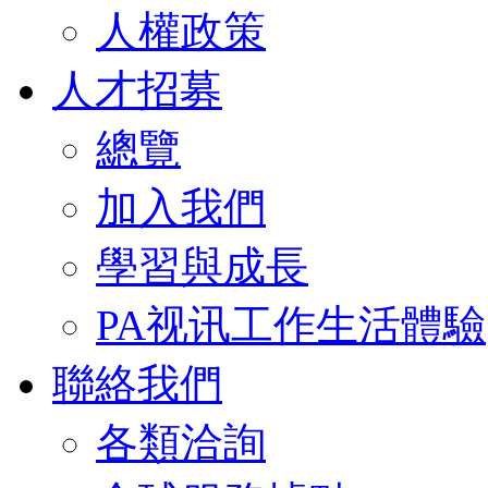
人權政策
人才招募
總覽
加入我們
學習與成長
PA视讯工作生活體驗
聯絡我們
各類洽詢