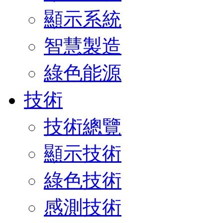
顯示系統
智慧製造
綠色能源
技術
技術總覽
顯示技術
綠色技術
感測技術