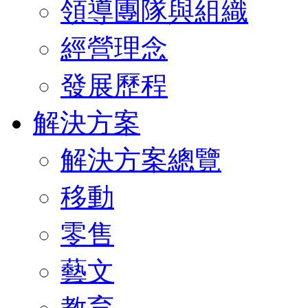
領導團隊與組織
經營理念
發展歷程
解決方案
解決方案總覽
移動
零售
藝文