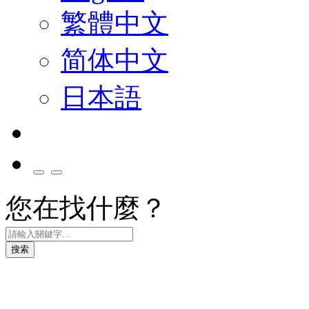
繁體中文
简体中文
日本語
您在找什麼？
搜索
智慧移動